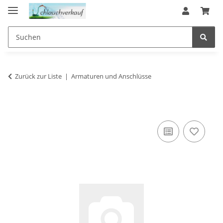
Zurück zur Liste
Armaturen und Anschlüsse