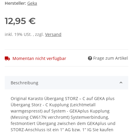
Hersteller:
Geka
12,95 €
inkl. 19% USt. , zzgl.
Versand
Frage zum Artikel
Momentan nicht verfügbar
Beschreibung
Original Karasto Übergang STORZ – C auf GEKA plus
Übergang Storz - C Kupplung (Leichtmetall
warmgespresst) auf System - GEKAplus Kupplung
(Messing CW617N verchromt) Systemverbindung,
festmontiert Übergang zwischen dem GEKAplus und
STORZ-Anschluss ist ein 1“ AG bzw. 1“ IG Sie kaufen