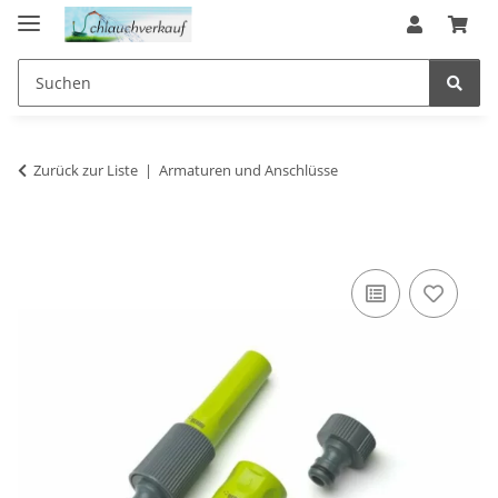
Zurück zur Liste
Armaturen und Anschlüsse