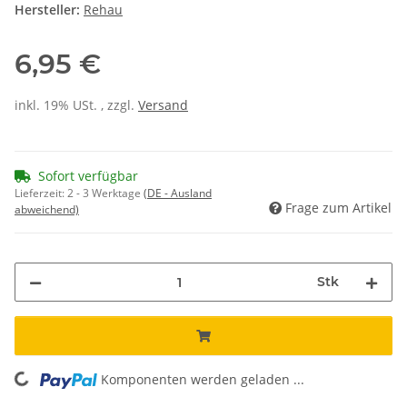
Hersteller:
Rehau
6,95 €
inkl. 19% USt. , zzgl.
Versand
Sofort verfügbar
Lieferzeit:
2 - 3 Werktage
(DE - Ausland
Frage zum Artikel
abweichend)
Stk
Komponenten werden geladen ...
Loading...