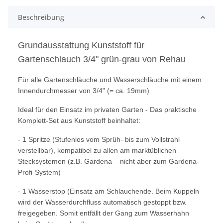
Beschreibung
Grundausstattung Kunststoff für
Gartenschlauch 3/4" grün-grau von Rehau
Für alle Gartenschläuche und Wasserschläuche mit einem
Innendurchmesser von 3/4" (= ca. 19mm)
Ideal für den Einsatz im privaten Garten - Das praktische
Komplett-Set aus Kunststoff beinhaltet:
- 1 Spritze (Stufenlos vom Sprüh- bis zum Vollstrahl
verstellbar), kompatibel zu allen am marktüblichen
Stecksystemen (z.B. Gardena – nicht aber zum Gardena-
Profi-System)
- 1 Wasserstop (Einsatz am Schlauchende. Beim Kuppeln
wird der Wasserdurchfluss automatisch gestoppt bzw.
freigegeben. Somit entfällt der Gang zum Wasserhahn