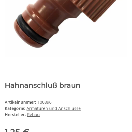
Hahnanschluß braun
Artikelnummer:
100896
Kategorie:
Armaturen und Anschlüsse
Hersteller:
Rehau