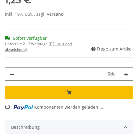
1,25 €
inkl. 19% USt. , zzgl.
Versand
Sofort verfügbar
Lieferzeit:
2 - 3 Werktage
(DE - Ausland
Frage zum Artikel
abweichend)
Stk
Komponenten werden geladen ...
Loading...
Beschreibung