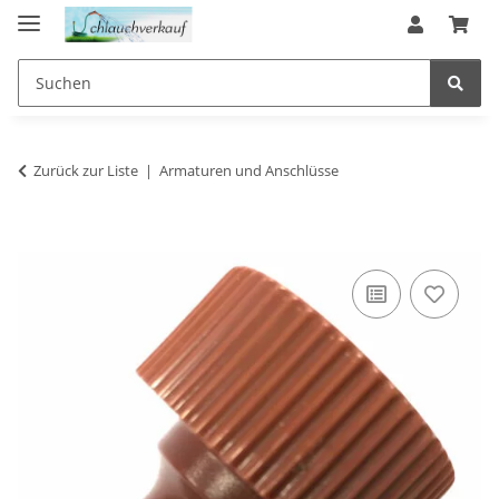
Zurück zur Liste
Armaturen und Anschlüsse