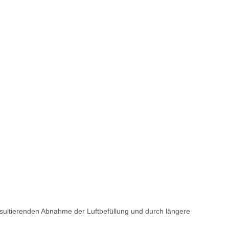
esultierenden Abnahme der Luftbefüllung und durch längere