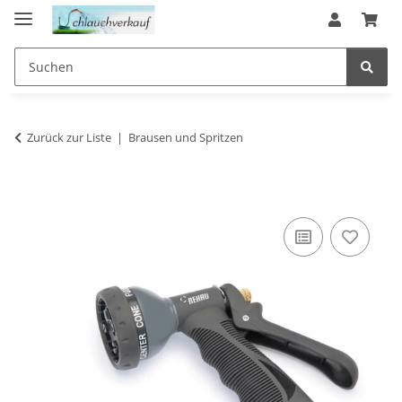
Zurück zur Liste
Brausen und Spritzen