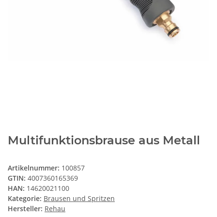
Multifunktionsbrause aus Metall
Artikelnummer:
100857
GTIN:
4007360165369
HAN:
14620021100
Kategorie:
Brausen und Spritzen
Hersteller:
Rehau