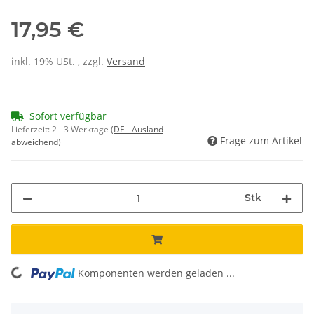
17,95 €
inkl. 19% USt. , zzgl.
Versand
Sofort verfügbar
Lieferzeit:
2 - 3 Werktage
(DE - Ausland
Frage zum Artikel
abweichend)
Stk
Komponenten werden geladen ...
Loading...