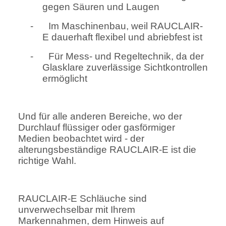
gegen Säuren und Laugen
-
Im Maschinenbau, weil RAUCLAIR-
E dauerhaft flexibel und abriebfest ist
-
Für Mess- und Regeltechnik, da der
Glasklare zuverlässige Sichtkontrollen
ermöglicht
Und für alle anderen Bereiche, wo der
Durchlauf flüssiger oder gasförmiger
Medien beobachtet wird - der
alterungsbeständige RAUCLAIR-E ist die
richtige Wahl.
RAUCLAIR-E Schläuche sind
unverwechselbar mit Ihrem
Markennahmen, dem Hinweis auf