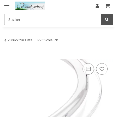
Zurück zur Liste
PVC Schlauch