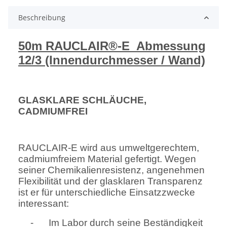
Beschreibung
50m RAUCLAIR®-E
Abmessung
12/3 (Innendurchmesser / Wand)
GLASKLARE SCHLÄUCHE,
CADMIUMFREI
RAUCLAIR-E wird aus umweltgerechtem,
cadmiumfreiem Material gefertigt. Wegen
seiner Chemikalienresistenz, angenehmen
Flexibilität und der glasklaren Transparenz
ist er für unterschiedliche Einsatzzwecke
interessant:
-
Im Labor durch seine Beständigkeit