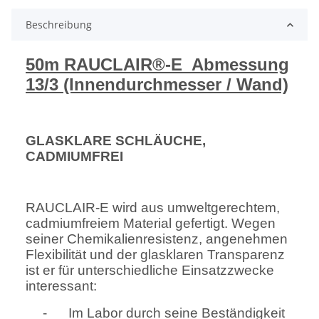
Beschreibung
50m RAUCLAIR®-E
Abmessung
13/3 (Innendurchmesser / Wand)
GLASKLARE SCHLÄUCHE,
CADMIUMFREI
RAUCLAIR-E wird aus umweltgerechtem,
cadmiumfreiem Material gefertigt. Wegen
seiner Chemikalienresistenz, angenehmen
Flexibilität und der glasklaren Transparenz
ist er für unterschiedliche Einsatzzwecke
interessant:
-
Im Labor durch seine Beständigkeit