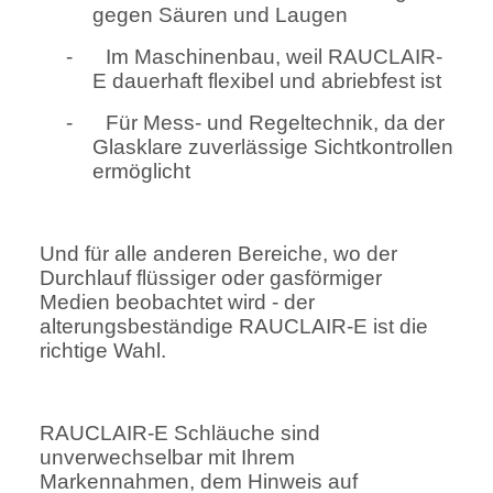
gegen Säuren und Laugen
-
Im Maschinenbau, weil RAUCLAIR-
E dauerhaft flexibel und abriebfest ist
-
Für Mess- und Regeltechnik, da der
Glasklare zuverlässige Sichtkontrollen
ermöglicht
Und für alle anderen Bereiche, wo der
Durchlauf flüssiger oder gasförmiger
Medien beobachtet wird - der
alterungsbeständige RAUCLAIR-E ist die
richtige Wahl.
RAUCLAIR-E Schläuche sind
unverwechselbar mit Ihrem
Markennahmen, dem Hinweis auf