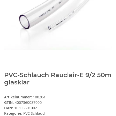
PVC-Schlauch Rauclair-E 9/2 50m
glasklar
Artikelnummer:
100204
GTIN:
4007360037000
HAN:
10306601002
Kategorie:
PVC Schlauch