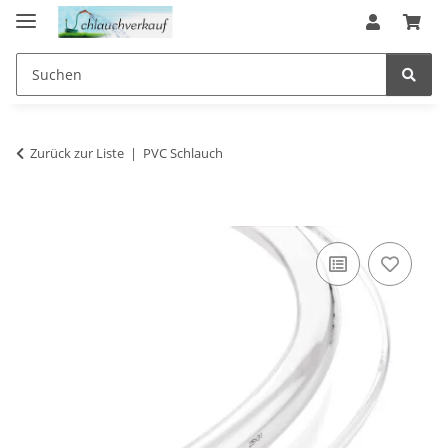
Zurück zur Liste
PVC Schlauch