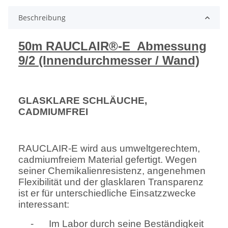
Beschreibung
50m RAUCLAIR®-E
Abmessung
9/2 (Innendurchmesser / Wand)
GLASKLARE SCHLÄUCHE,
CADMIUMFREI
RAUCLAIR-E wird aus umweltgerechtem,
cadmiumfreiem Material gefertigt. Wegen
seiner Chemikalienresistenz, angenehmen
Flexibilität und der glasklaren Transparenz
ist er für unterschiedliche Einsatzzwecke
interessant:
-
Im Labor durch seine Beständigkeit