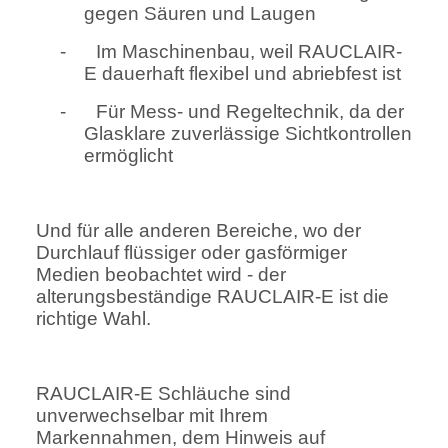
gegen Säuren und Laugen
-
Im Maschinenbau, weil RAUCLAIR-
E dauerhaft flexibel und abriebfest ist
-
Für Mess- und Regeltechnik, da der
Glasklare zuverlässige Sichtkontrollen
ermöglicht
Und für alle anderen Bereiche, wo der
Durchlauf flüssiger oder gasförmiger
Medien beobachtet wird - der
alterungsbeständige RAUCLAIR-E ist die
richtige Wahl.
RAUCLAIR-E Schläuche sind
unverwechselbar mit Ihrem
Markennahmen, dem Hinweis auf