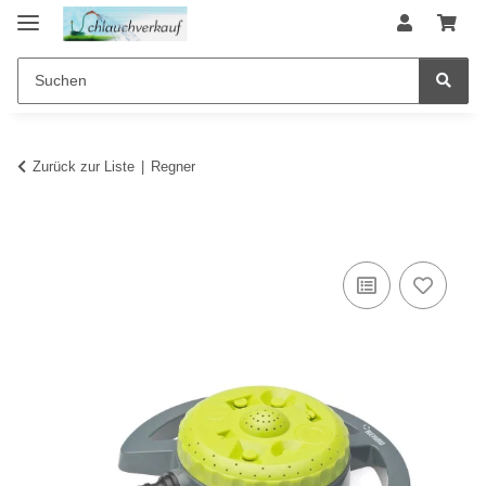
Zurück zur Liste
Regner