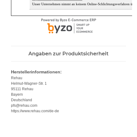
Unser Unternehmen nimmt an keinem Online-Schlichtungsverfahren über ei
Angaben zur Produktsicherheit
Herstellerinformationen:
Rehau
Helmut-Wagner-Str. 1
95111 Rehau
Bayern
Deutschland
pfs@rehau.com
https://www.rehau.com/de-de