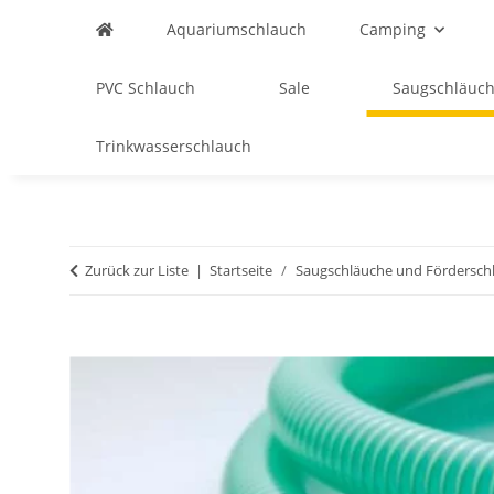
Aquariumschlauch
Camping
PVC Schlauch
Sale
Saugschläuch
Trinkwasserschlauch
Zurück zur Liste
Startseite
Saugschläuche und Fördersch