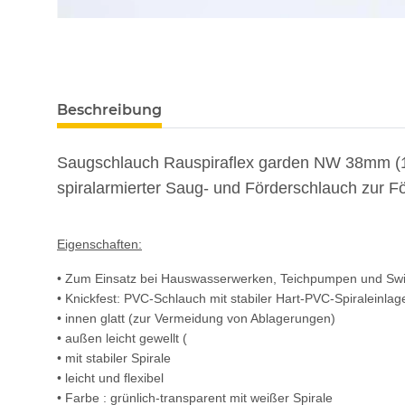
Beschreibung
Saugschlauch Rauspiraflex garden NW 38mm (1 
spiralarmierter Saug- und Förderschlauch zur
Eigenschaften:
• Zum Einsatz bei Hauswasserwerken, Teichpumpen und Sw
• Knickfest: PVC-Schlauch mit stabiler Hart-PVC-Spiraleinlag
• innen glatt (zur Vermeidung von Ablagerungen)
• außen leicht gewellt (
• mit stabiler Spirale
• leicht und flexibel
• Farbe : grünlich-transparent mit weißer Spirale