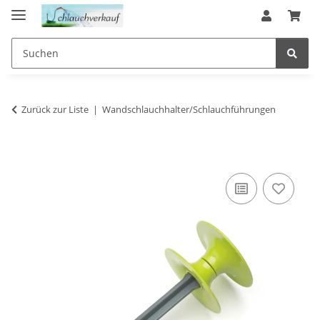
Zurück zur Liste
Wandschlauchhalter/Schlauchführungen