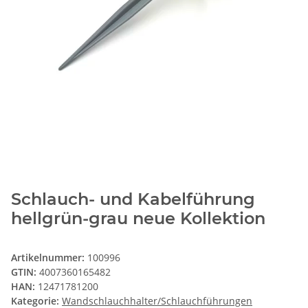
Schlauch- und Kabelführung
hellgrün-grau neue Kollektion
Artikelnummer:
100996
GTIN:
4007360165482
HAN:
12471781200
Kategorie:
Wandschlauchhalter/Schlauchführungen