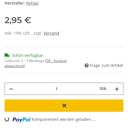
Hersteller:
Rehau
2,95 €
inkl. 19% USt. , zzgl.
Versand
Sofort verfügbar
Lieferzeit:
2 - 3 Werktage
(DE - Ausland
Frage zum Artikel
abweichend)
Stk
Loading...
Komponenten werden geladen ...