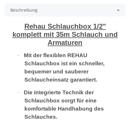
Beschreibung
Rehau Schlauchbox 1/2"
komplett mit 35m Schlauch und
Armaturen
·
Mit der flexiblen REHAU
Schlauchbox ist ein schneller,
bequemer und sauberer
Schlaucheinsatz garantiert.
·
Die integrierte Technik der
Schlauchbox sorgt für eine
komfortable Handhabung des
Schlauches.