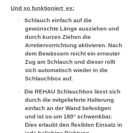
Und so funktioniert
es:
·
Schlauch einfach auf die
gewünschte Länge ausziehen und
durch kurzes Ziehen die
Arretiervorrichtung aktivieren. Nach
dem Bewässern reicht ein erneuter
Zug am Schlauch und dieser rollt
sich automatisch wieder in die
Schlauchbox auf.
·
Die REHAU Schlauchbox lässt sich
durch die mitgelieferte Halterung
einfach an der Wand befestigen
und ist so um 180° schwenkbar.
Dies erlaubt den flexiblen Einsatz in