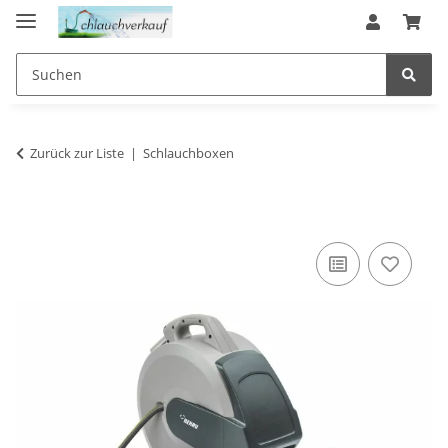
Zurück zur Liste
Schlauchboxen