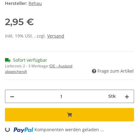
Hersteller:
Rehau
2,95 €
inkl. 19% USt. , zzgl.
Versand
Sofort verfügbar
Lieferzeit:
2 - 3 Werktage
(DE - Ausland
Frage zum Artikel
abweichend)
Stk
Loading...
Komponenten werden geladen ...