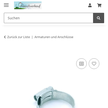
Zurück zur Liste
Armaturen und Anschlüsse