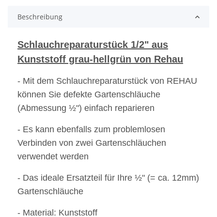
Beschreibung
Schlauchreparaturstück 1/2" aus
Kunststoff grau-hellgrün von Rehau
- Mit dem Schlauchreparaturstück von REHAU
können Sie defekte Gartenschläuche
(Abmessung ½") einfach reparieren
- Es kann ebenfalls zum problemlosen
Verbinden von zwei Gartenschläuchen
verwendet werden
- Das ideale Ersatzteil für Ihre ½" (= ca. 12mm)
Gartenschläuche
- Material: Kunststoff