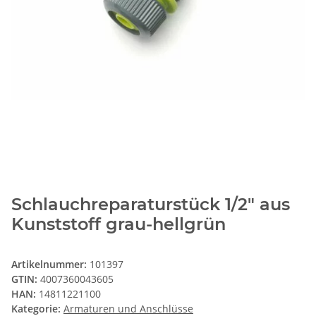
Schlauchreparaturstück 1/2" aus
Kunststoff grau-hellgrün
Artikelnummer:
101397
GTIN:
4007360043605
HAN:
14811221100
Kategorie:
Armaturen und Anschlüsse