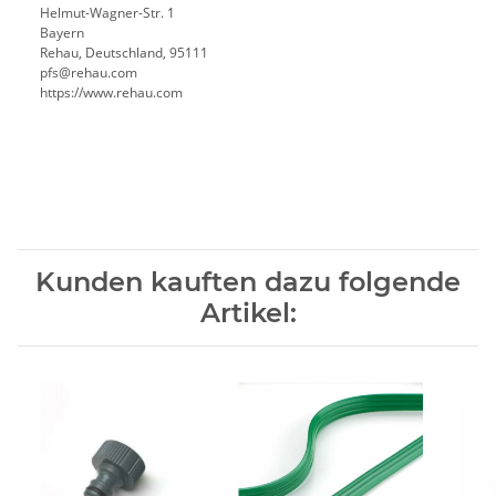
Helmut-Wagner-Str. 1
Bayern
Rehau, Deutschland, 95111
pfs@rehau.com
https://www.rehau.com
Kunden kauften dazu folgende
Artikel: