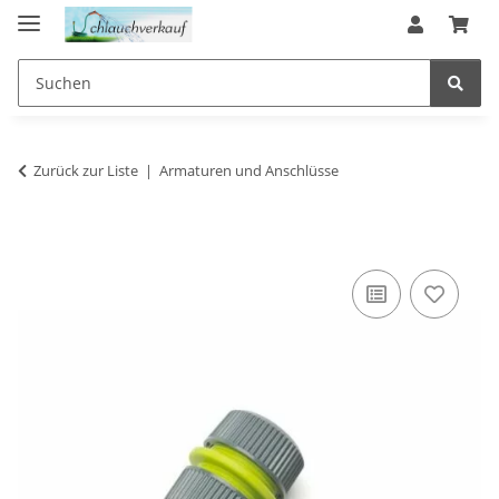
Zurück zur Liste
Armaturen und Anschlüsse