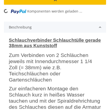
oading...
Komponenten werden geladen ...
Beschreibung
Schlauchverbinder Schlauchtülle gerade
38mm aus Kunststoff
Zum Verbinden von 2 Schläuchen
jeweils mit Innendurchmesser 1 1/4
Zoll (= 38mm) wie z.B.
Teichschläuchen oder
Gartenschläuchen
Zur einfacheren Montage den
Schlauch kurz in heißes Wasser
tauchen und mit der Spiraldrehrichtung
des Schlauches diesen auf die Armatur