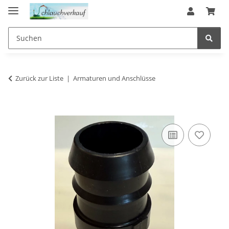
Zurück zur Liste
Armaturen und Anschlüsse