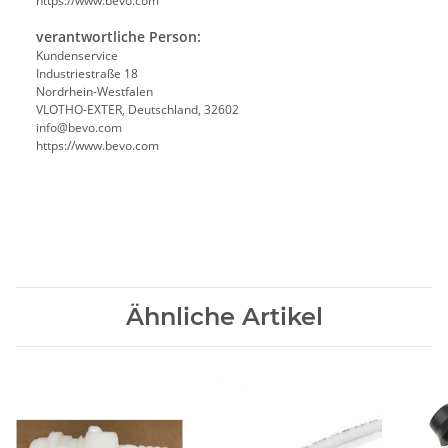
https://www.bevo.com
verantwortliche Person:
Kundenservice
Industriestraße 18
Nordrhein-Westfalen
VLOTHO-EXTER, Deutschland, 32602
info@bevo.com
https://www.bevo.com
Ähnliche Artikel