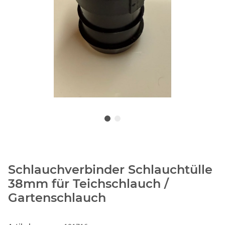
Schlauchverbinder Schlauchtülle
38mm für Teichschlauch /
Gartenschlauch