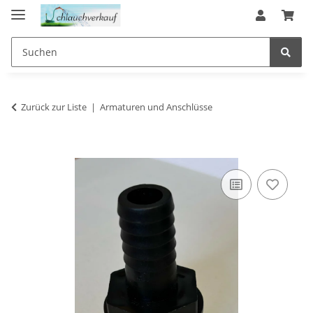
Zurück zur Liste
Armaturen und Anschlüsse