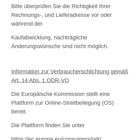
Bitte überprüfen Sie die Richtigkeit Ihrer
Rechnungs-, und Lieferadresse vor oder
während der
Kaufabwicklung, nachträgliche
Änderungswünsche sind nicht möglich.
Information zur Verbraucherschlichtung gemäß
Art. 14 Abs. 1 ODR-VO
Die Europäische Kommission stellt eine
Plattform zur Online-Streitbeilegung (OS)
bereit.
Die Plattform finden Sie unter
https://ec.europa.eu/consumers/odr/