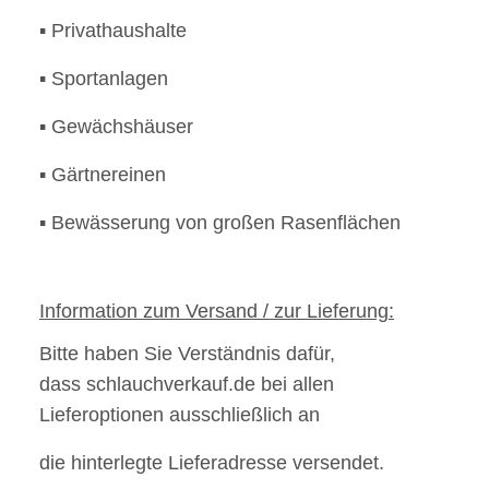
▪ Privathaushalte
▪ Sportanlagen
▪ Gewächshäuser
▪ Gärtnereinen
▪ Bewässerung von großen Rasenflächen
Information zum Versand / zur Lieferung:
Bitte haben Sie Verständnis dafür,
dass schlauchverkauf.de bei allen
Lieferoptionen ausschließlich an
die
hinterlegte Lieferadresse versendet.