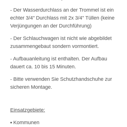
- Der Wasserdurchlass an der Trommel ist ein
echter 3/4" Durchlass mit 2x 3/4" Tüllen (keine
Verjüngungen an der Durchführung)
- Der Schlauchwagen ist nicht wie abgebildet
zusammengebaut sondern vormontiert.
- Aufbauanleitung ist enthalten. Der Aufbau
dauert ca. 10 bis 15 Minuten.
- Bitte verwenden Sie Schutzhandschuhe zur
sicheren Montage.
Einsatzgebiete:
▪ Kommunen