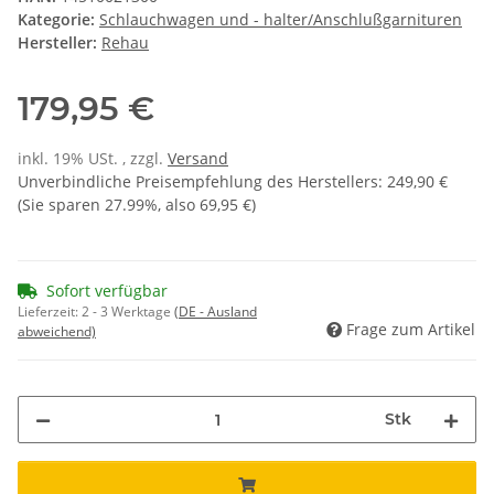
Kategorie:
Schlauchwagen und - halter/Anschlußgarnituren
Hersteller:
Rehau
179,95 €
inkl. 19% USt. , zzgl.
Versand
Unverbindliche Preisempfehlung des Herstellers
:
249,90 €
(Sie sparen
27.99%
, also
69,95 €
)
Sofort verfügbar
Lieferzeit:
2 - 3 Werktage
(DE - Ausland
Frage zum Artikel
abweichend)
Stk