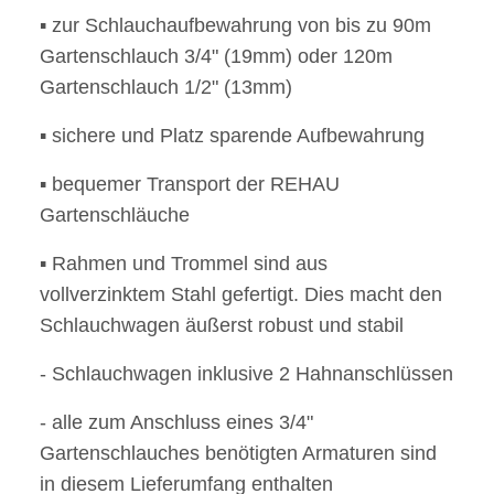
▪ zur Schlauchaufbewahrung von bis zu 90m
Gartenschlauch 3/4" (19mm) oder 120m
Gartenschlauch 1/2" (13mm)
▪ sichere und Platz sparende Aufbewahrung
▪ bequemer Transport der REHAU
Gartenschläuche
▪ Rahmen und Trommel sind aus
vollverzinktem Stahl gefertigt. Dies macht den
Schlauchwagen äußerst robust und stabil
- Schlauchwagen inklusive 2 Hahnanschlüssen
- alle zum Anschluss eines 3/4"
Gartenschlauches benötigten Armaturen sind
in diesem Lieferumfang enthalten