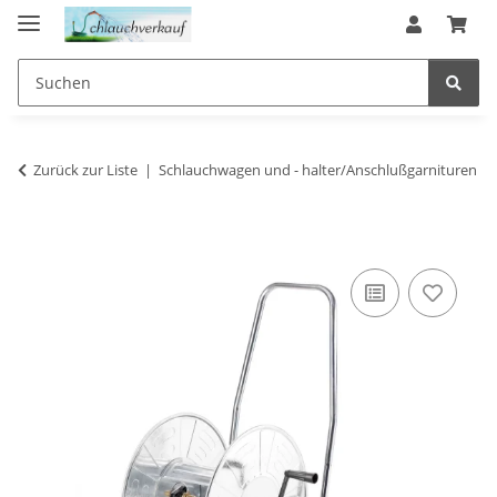
Zurück zur Liste
Schlauchwagen und - halter/Anschlußgarnituren