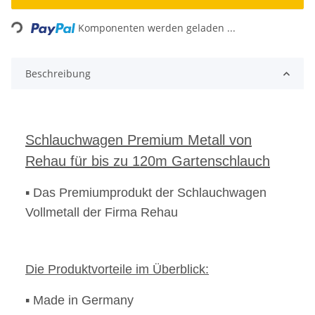
Loading...
Komponenten werden geladen ...
Beschreibung
Schlauchwagen Premium Metall von
Rehau für bis zu 120m Gartenschlauch
▪ Das Premiumprodukt der Schlauchwagen
Vollmetall der Firma Rehau
Die Produktvorteile im Überblick:
▪ Made in Germany