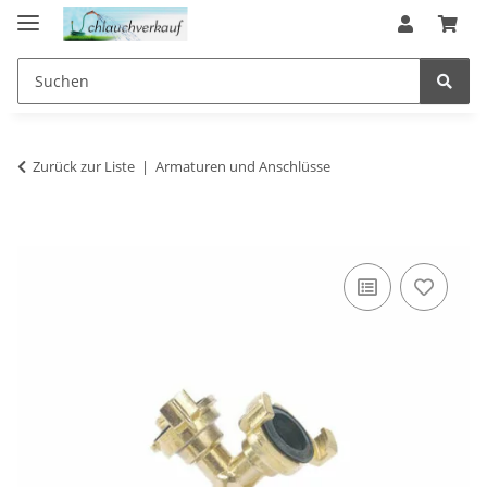
Zurück zur Liste
Armaturen und Anschlüsse