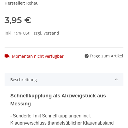
Hersteller:
Rehau
3,95 €
inkl. 19% USt. , zzgl.
Versand
Frage zum Artikel
Momentan nicht verfügbar
Beschreibung
Schnellkupplung als Abzweigstück aus
Messing
- Sonderteil mit Schnellkupplungen incl.
Klauenverschluss (handelsüblicher Klauenabstand