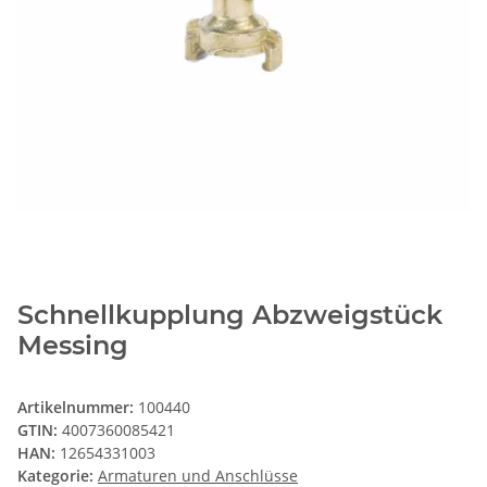
Schnellkupplung Abzweigstück
Messing
Artikelnummer:
100440
GTIN:
4007360085421
HAN:
12654331003
Kategorie:
Armaturen und Anschlüsse