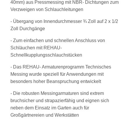
40mm) aus Pressmessing mit NBR- Dichtungen zum
Verzweigen von Schlauchleitungen
- Übergang von Innendurchmesser ¾ Zoll auf 2 x 1/2
Zoll Durchgänge
- Zum einfachen und schnellen Anschluss von
Schläuchen mit REHAU-
Schnellkupplungsschlauchstücken
- Das REHAU- Armaturenprogramm Technisches
Messing wurde speziell für Anwendungen mit
besonders hoher Beanspruchung entwickelt
- Die robusten Messingarmaturen sind extrem
bruchsicher und strapazierfähig und eignen sich
neben dem Einsatz im Garten auch für
Großgärtnereien und Werkstätten