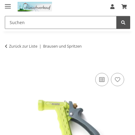
Zurück zur Liste
Brausen und Spritzen