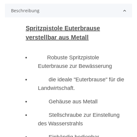
Beschreibung
Spritzpistole Euterbrause
verstellbar aus Metall
Robuste Spritzpistole
Euterbrause zur Bewässerung
die ideale "Euterbrause" für die
Landwirtschaft.
Gehäuse aus Metall
Stellschraube zur Einstellung
des Wasserstrahls