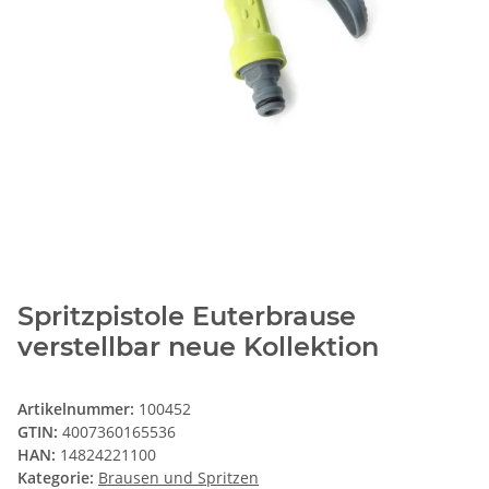
Spritzpistole Euterbrause
verstellbar neue Kollektion
Artikelnummer:
100452
GTIN:
4007360165536
HAN:
14824221100
Kategorie:
Brausen und Spritzen