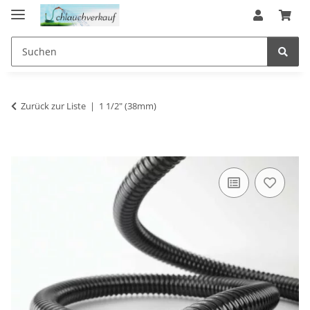
Zurück zur Liste
1 1/2" (38mm)