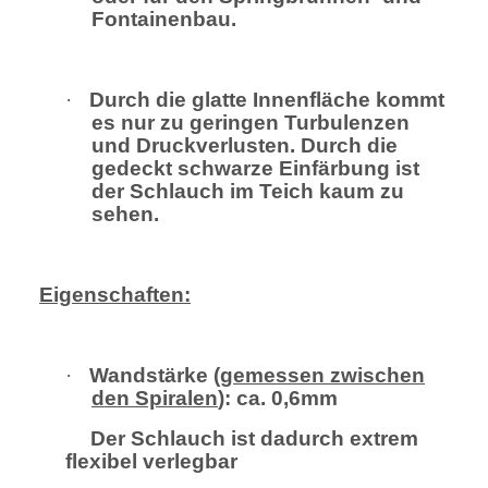
Fontainenbau.
·
Durch die glatte Innenfläche kommt
es nur zu geringen Turbulenzen
und Druckverlusten. Durch die
gedeckt schwarze Einfärbung ist
der Schlauch im Teich kaum zu
sehen.
Eigenschaften:
·
Wandstärke (
gemessen zwischen
den Spiralen
): ca. 0,6mm
Der Schlauch ist dadurch extrem
flexibel verlegbar