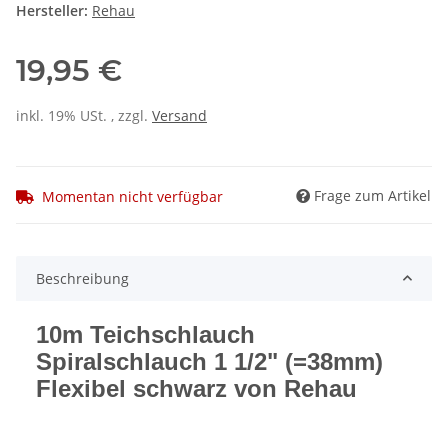
Hersteller:
Rehau
19,95 €
inkl. 19% USt. , zzgl.
Versand
Frage zum Artikel
Momentan nicht verfügbar
Beschreibung
10m Teichschlauch
Spiralschlauch 1 1/2" (=38mm)
Flexibel schwarz von Rehau