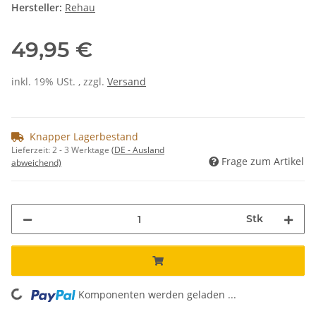
Hersteller:
Rehau
49,95 €
inkl. 19% USt. , zzgl.
Versand
Knapper Lagerbestand
Lieferzeit:
2 - 3 Werktage
(DE - Ausland
Frage zum Artikel
abweichend)
Stk
Komponenten werden geladen ...
Loading...