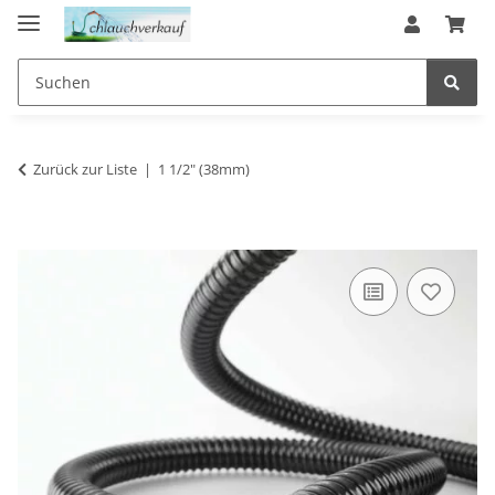
Zurück zur Liste
1 1/2" (38mm)