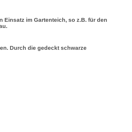
 Einsatz im Gartenteich, so z.B. für den
au.
ten. Durch die gedeckt schwarze