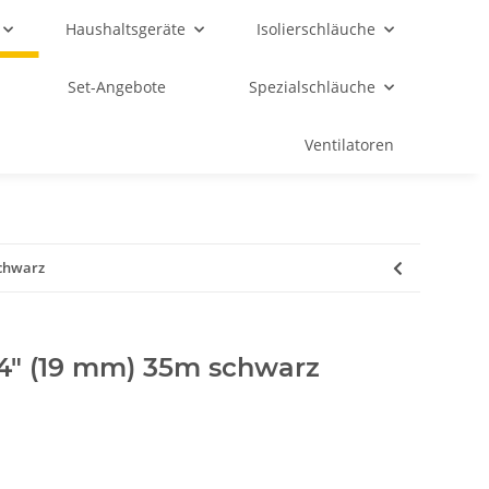
Haushaltsgeräte
Isolierschläuche
Set-Angebote
Spezialschläuche
Ventilatoren
schwarz
/4" (19 mm) 35m schwarz