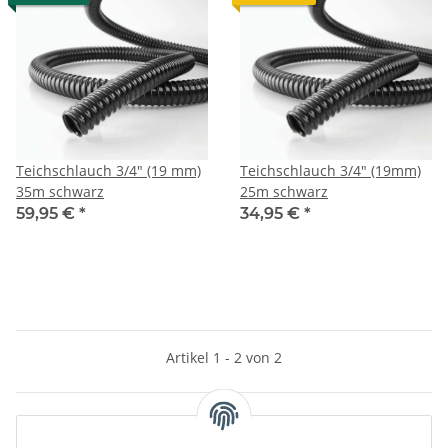
Teichschlauch 3/4" (19 mm)
Teichschlauch 3/4" (19mm)
35m schwarz
25m schwarz
59,95 €
*
34,95 €
*
Artikel 1 - 2 von 2