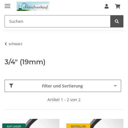
schwarz
3/4" (19mm)
Filter und Sortierung
Artikel 1 - 2 von 2
AUF LAGER
BESTSELLER