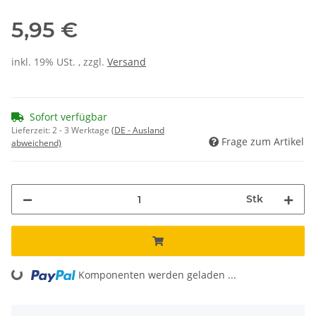
5,95 €
inkl. 19% USt. , zzgl.
Versand
Sofort verfügbar
Lieferzeit:
2 - 3 Werktage
(DE - Ausland
Frage zum Artikel
abweichend)
Stk
Loading...
Komponenten werden geladen ...