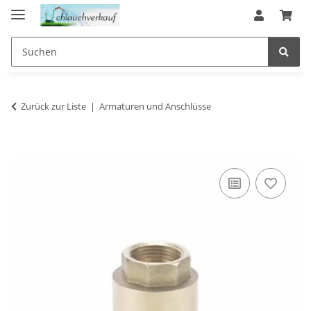
Zurück zur Liste
Armaturen und Anschlüsse