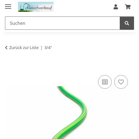
Zurück zur Liste
3/4"