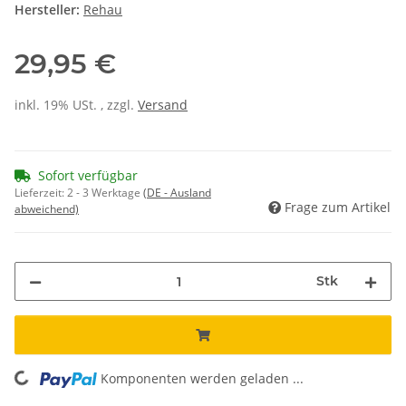
Hersteller:
Rehau
29,95 €
inkl. 19% USt. , zzgl.
Versand
Sofort verfügbar
Lieferzeit:
2 - 3 Werktage
(DE - Ausland
Frage zum Artikel
abweichend)
Stk
Komponenten werden geladen ...
Loading...