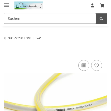
Zurück zur Liste
3/4"