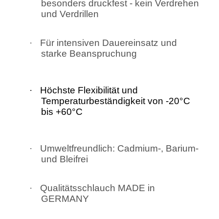
besonders druckfest - kein Verdrehen
und Verdrillen
·
Für intensiven Dauereinsatz und
starke Beanspruchung
·
Höchste Flexibilität und
Temperaturbeständigkeit von -20°C
bis +60°C
·
Umweltfreundlich: Cadmium-, Barium-
und Bleifrei
·
Qualitätsschlauch MADE in
GERMANY