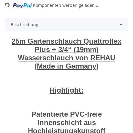
Komponenten werden geladen ...
Beschreibung
25m Gartenschlauch Quattroflex
Plus + 3/4“ (19mm)
Wasserschlauch von REHAU
(Made in Germany)
Highlight:
Patentierte PVC-freie
Innenschicht aus
Hochleistungskunstoff