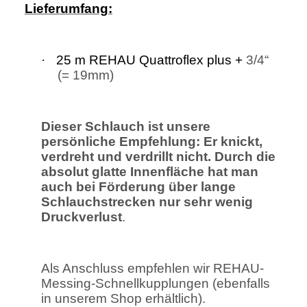
Lieferumfang:
·
25 m REHAU Quattroflex plus +
3/4“
(= 19mm)
Dieser Schlauch ist unsere
persönliche Empfehlung: Er knickt,
verdreht und verdrillt nicht. Durch die
absolut glatte Innenfläche hat man
auch bei Förderung über lange
Schlauchstrecken nur sehr wenig
Druckverlust
.
Als Anschluss empfehlen wir REHAU-
Messing-Schnellkupplungen (ebenfalls
in unserem Shop erhältlich).