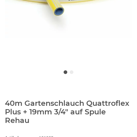
40m Gartenschlauch Quattroflex
Plus + 19mm 3/4" auf Spule
Rehau