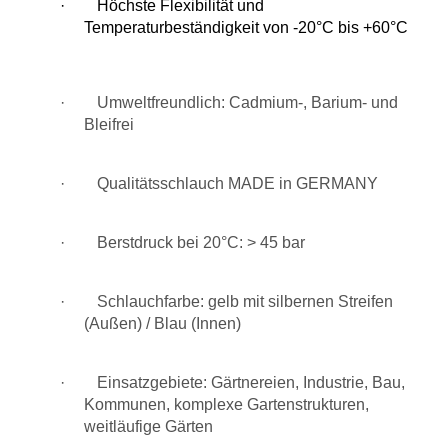
·
Höchste Flexibilität und
Temperaturbeständigkeit von -20°C bis +60°C
· Umweltfreundlich: Cadmium-, Barium- und
Bleifrei
· Qualitätsschlauch MADE in GERMANY
· Berstdruck bei 20°C: > 45 bar
· Schlauchfarbe: gelb mit silbernen Streifen
(Außen) / Blau (Innen)
· Einsatzgebiete: Gärtnereien, Industrie, Bau,
Kommunen, komplexe Gartenstrukturen,
weitläufige Gärten