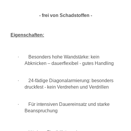
- frei von Schadstoffen -
Eigenschaften:
· Besonders hohe Wandstärke: kein
Abknicken – dauerflexibel - gutes Handling
· 24-fädige Diagonalarmierung: besonders
druckfest - kein Verdrehen und Verdrillen
· Für intensiven Dauereinsatz und starke
Beanspruchung