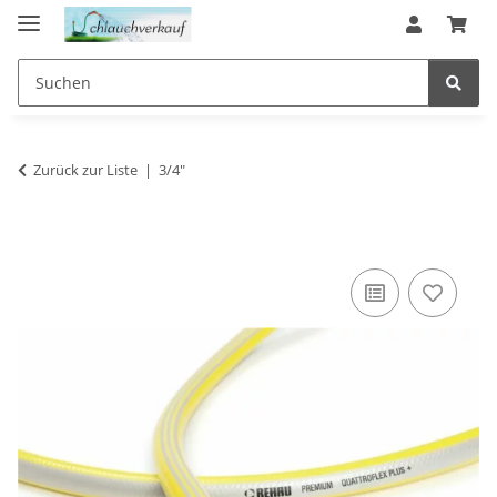
Zurück zur Liste
3/4"