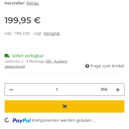
Hersteller:
Rehau
199,95 €
inkl. 19% USt. , zzgl.
Versand
Sofort verfügbar
Lieferzeit:
2 - 3 Werktage
(DE - Ausland
Frage zum Artikel
abweichend)
Stk
Komponenten werden geladen ...
Loading...