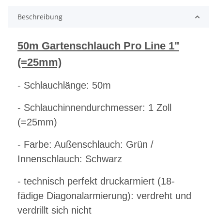
Beschreibung
50m Gartenschlauch Pro Line 1"
(=25mm)
- Schlauchlänge: 50m
- Schlauchinnendurchmesser: 1 Zoll
(=25mm)
-
Farbe: Außenschlauch: Grün /
Innenschlauch: Schwarz
- technisch perfekt druckarmiert (18-
fädige Diagonalarmierung): verdreht und
verdrillt sich nicht