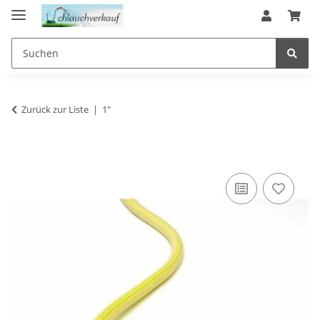
Zurück zur Liste
1"