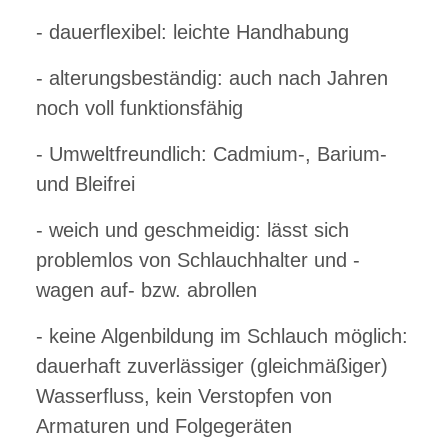
- dauerflexibel: leichte Handhabung
- alterungsbeständig: auch nach Jahren
noch voll funktionsfähig
-
Umweltfreundlich: Cadmium-, Barium-
und Bleifrei
- weich und geschmeidig: lässt sich
problemlos von Schlauchhalter und -
wagen auf- bzw. abrollen
- keine Algenbildung im Schlauch möglich:
dauerhaft zuverlässiger (gleichmäßiger)
Wasserfluss, kein Verstopfen von
Armaturen und Folgegeräten