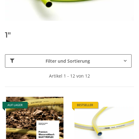
1"
Filter und Sortierung
Artikel 1 - 12 von 12
AUF LAGER
BESTSELLER