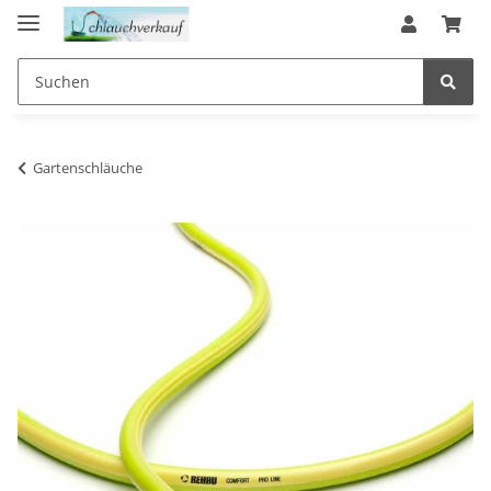
Gartenschläuche