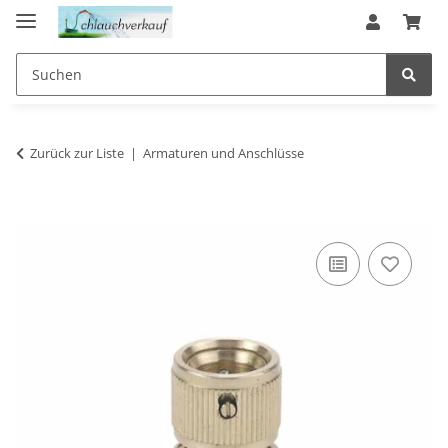
Zurück zur Liste
Armaturen und Anschlüsse