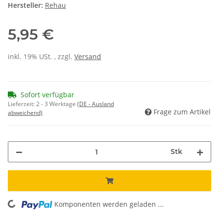
Hersteller:
Rehau
5,95 €
inkl. 19% USt. , zzgl.
Versand
Sofort verfügbar
Lieferzeit:
2 - 3 Werktage
(DE - Ausland
Frage zum Artikel
abweichend)
Stk
Komponenten werden geladen ...
Loading...