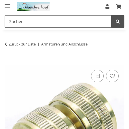
Zurück zur Liste
Armaturen und Anschlüsse