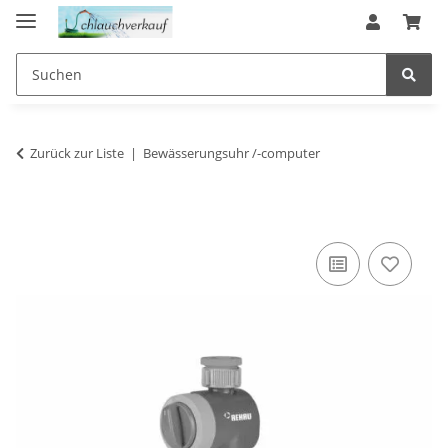
Zurück zur Liste
Bewässerungsuhr /-computer