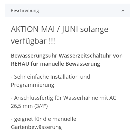
Beschreibung
AKTION MAI / JUNI solange
verfügbar !!!
Bewässerungsuhr Wasserzeitschaltuhr von
REHAU für manuelle Bewässerung
- Sehr einfache Installation und
Programmierung
- Anschlussfertig für Wasserhähne mit AG
26,5 mm (3/4")
- geignet für die manuelle
Gartenbewässerung