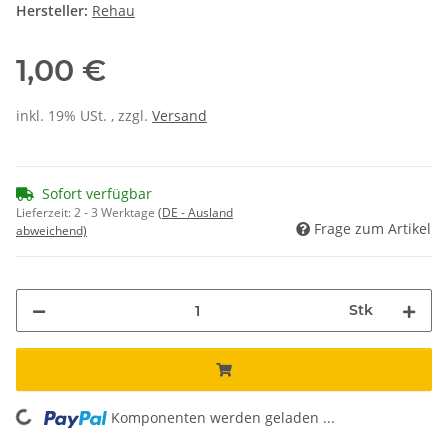
Hersteller:
Rehau
1,00 €
inkl. 19% USt. , zzgl.
Versand
Sofort verfügbar
Lieferzeit:
2 - 3 Werktage
(DE - Ausland
Frage zum Artikel
abweichend)
Stk
Komponenten werden geladen ...
Loading...