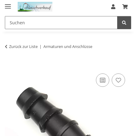
Zurück zur Liste
Armaturen und Anschlüsse