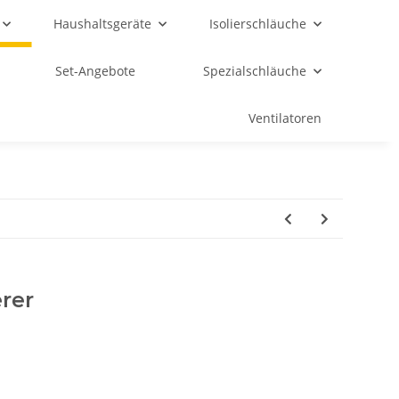
Haushaltsgeräte
Isolierschläuche
Set-Angebote
Spezialschläuche
Ventilatoren
rer