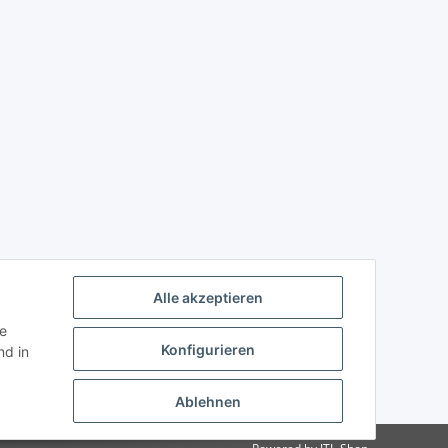
Alle akzeptieren
ie
Konfigurieren
d in
Ablehnen