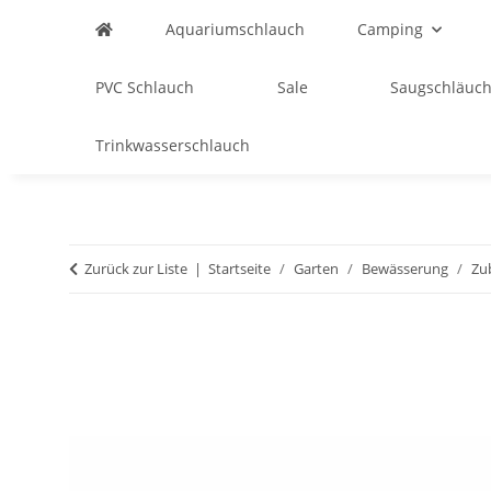
Aquariumschlauch
Camping
PVC Schlauch
Sale
Saugschläuch
Trinkwasserschlauch
Zurück zur Liste
Startseite
Garten
Bewässerung
Zu