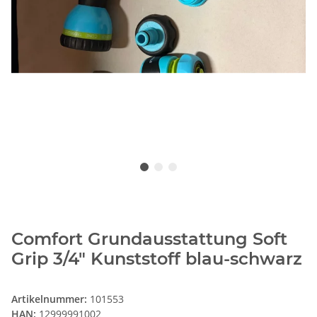
Comfort Grundausstattung Soft
Grip 3/4" Kunststoff blau-schwarz
Artikelnummer:
101553
HAN:
12999991002