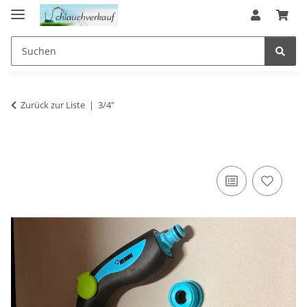
Zurück zur Liste
3/4"