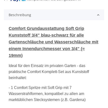
Beschreibung
Comfort Grundausstattung Soft Grip
Kunststoff 3/4" blau-schwarz für alle
Gartenschläuche und Wasserschläuche mit
einem Innendurchmesser von 3/4" (=
19mm)
Ideal für den Einsatz im privaten Garten - das
praktische Comfort Komplett-Set aus Kunststoff
beinhaltet:
- 1 Comfort Spritze mit Soft Grip mit 7
Wasserstrahlformen, kompatibel zu allen am
marktüblichen Stecksystemen (z.B. Gardena)