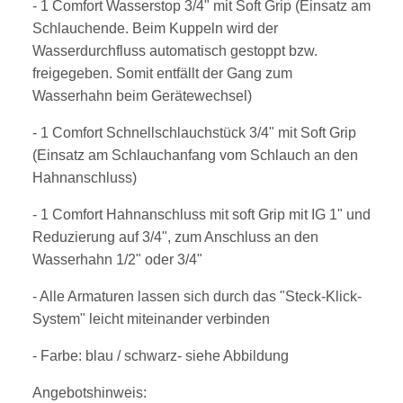
- 1 Comfort Wasserstop 3/4" mit Soft Grip (Einsatz am
Schlauchende. Beim Kuppeln wird der
Wasserdurchfluss automatisch gestoppt bzw.
freigegeben. Somit entfällt der Gang zum
Wasserhahn beim Gerätewechsel)
- 1 Comfort Schnellschlauchstück 3/4" mit Soft Grip
(Einsatz am Schlauchanfang vom Schlauch an den
Hahnanschluss)
- 1 Comfort Hahnanschluss mit soft Grip mit IG 1" und
Reduzierung auf 3/4", zum Anschluss an den
Wasserhahn 1/2" oder 3/4"
- Alle Armaturen lassen sich durch das "Steck-Klick-
System" leicht miteinander verbinden
- Farbe: blau / schwarz- siehe Abbildung
Angebotshinweis: