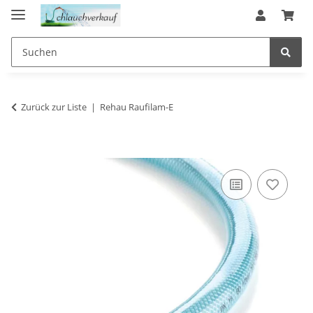
Zurück zur Liste
Rehau Raufilam-E