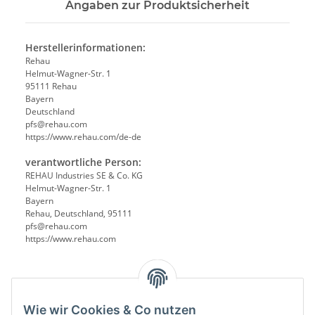
Angaben zur Produktsicherheit
Herstellerinformationen:
Rehau
Helmut-Wagner-Str. 1
95111 Rehau
Bayern
Deutschland
pfs@rehau.com
https://www.rehau.com/de-de
verantwortliche Person:
REHAU Industries SE & Co. KG
Helmut-Wagner-Str. 1
Bayern
Rehau, Deutschland, 95111
pfs@rehau.com
https://www.rehau.com
Wie wir Cookies & Co nutzen