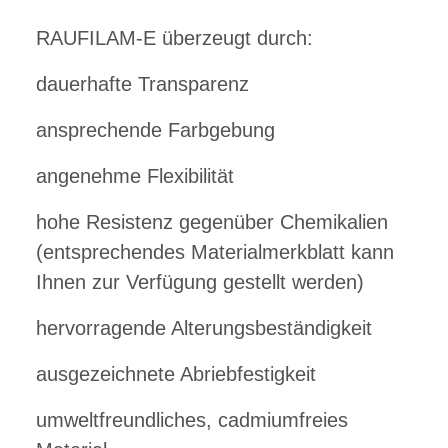
RAUFILAM-E überzeugt durch:
dauerhafte Transparenz
ansprechende Farbgebung
angenehme Flexibilität
hohe Resistenz gegenüber Chemikalien
(entsprechendes Materialmerkblatt kann
Ihnen zur Verfügung gestellt werden)
hervorragende Alterungsbeständigkeit
ausgezeichnete Abriebfestigkeit
umweltfreundliches, cadmiumfreies