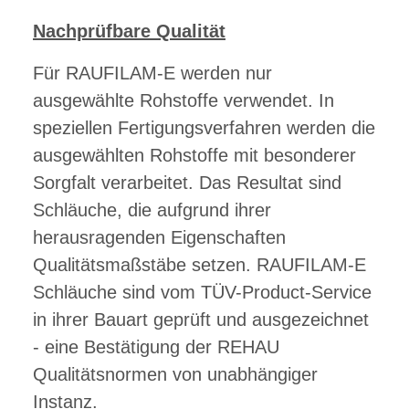
Nachprüfbare Qualität
Für RAUFILAM-E werden nur
ausgewählte Rohstoffe verwendet. In
speziellen Fertigungsverfahren werden die
ausgewählten Rohstoffe mit besonderer
Sorgfalt verarbeitet. Das Resultat sind
Schläuche, die aufgrund ihrer
herausragenden Eigenschaften
Qualitätsmaßstäbe setzen. RAUFILAM-E
Schläuche sind vom TÜV-Product-Service
in ihrer Bauart geprüft und ausgezeichnet
- eine Bestätigung der REHAU
Qualitätsnormen von unabhängiger
Instanz.