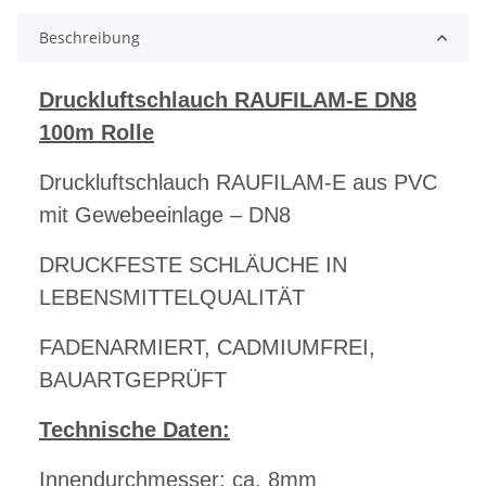
Beschreibung
Druckluftschlauch RAUFILAM-E DN8
100m Rolle
Druckluftschlauch RAUFILAM-E aus PVC
mit Gewebeeinlage
– DN8
DRUCKFESTE SCHLÄUCHE IN
LEBENSMITTELQUALITÄT
FADENARMIERT, CADMIUMFREI,
BAUARTGEPRÜFT
Technische Daten:
Innendurchmesser: ca. 8mm