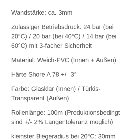
Wandstärke: ca. 3mm
Zulässiger Betriebsdruck: 24 bar (bei
20°C) / 20 bar (bei 40°C) / 14 bar (bei
60°C) mit 3-facher Sicherheit
Material: Weich-PVC (Innen + Außen)
Härte Shore A 78 +/- 3°
Farbe: Glasklar (Innen) / Türkis-
Transparent (Außen)
Rollenlänge: 100m (Produktionsbedingt
sind +/- 2% Längentoleranz möglich)
kleinster Biegeradius bei 20°C: 30mm