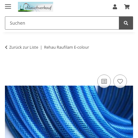
Zurück zur Liste
Rehau Raufilam E-colour