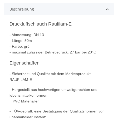
Beschreibung
Druckluftschlauch Raufilam-E
- Abmessung: DN 13
- Länge: 50m
- Farbe: grün
- maximal zulässiger Betriebsdruck: 27 bar bei 20°C
Eigenschaften
- Sicherheit und Qualität mit dem Markenprodukt
RAUFILAM-E
- Hergestellt aus hochwertigen umweltgerechten und
lebensmittelkonformen
PVC Materialien
- TÜV-geprüft, eine Bestätigung der Qualitätsnormen von
unabhängiger Instanz