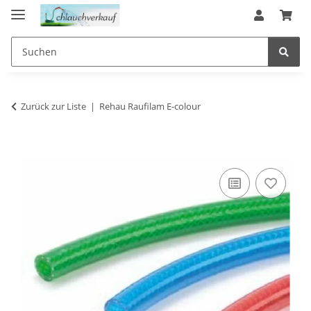
Zurück zur Liste
Rehau Raufilam E-colour