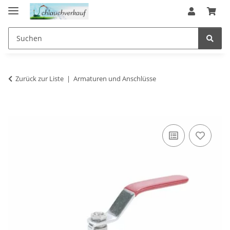
Zurück zur Liste
Armaturen und Anschlüsse