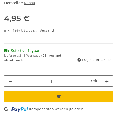
Hersteller:
Rehau
4,95 €
inkl. 19% USt. , zzgl.
Versand
Sofort verfügbar
Lieferzeit:
2 - 3 Werktage
(DE - Ausland
Frage zum Artikel
abweichend)
Stk
Komponenten werden geladen ...
Loading...