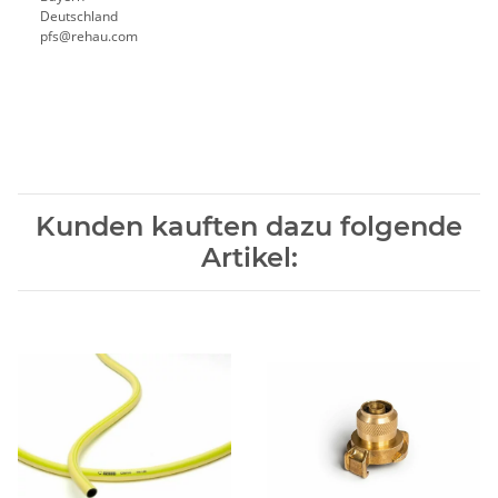
Deutschland
pfs@rehau.com
Kunden kauften dazu folgende
Artikel: