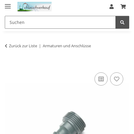
Zurück zur Liste
Armaturen und Anschlüsse