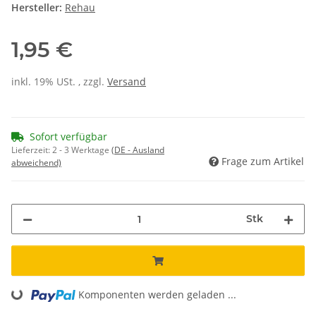
Hersteller:
Rehau
1,95 €
inkl. 19% USt. , zzgl.
Versand
Sofort verfügbar
Lieferzeit:
2 - 3 Werktage
(DE - Ausland
Frage zum Artikel
abweichend)
Stk
Loading...
Komponenten werden geladen ...