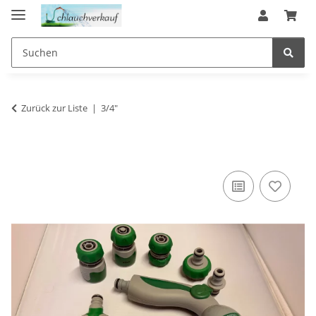
Zurück zur Liste
3/4"