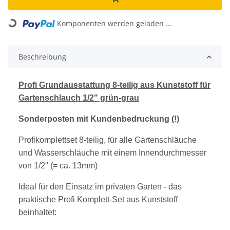
Komponenten werden geladen ...
Loading...
Beschreibung
Profi Grundausstattung 8-teilig aus Kunststoff für
Gartenschlauch 1/2" grün-grau
Sonderposten mit Kundenbedruckung (!)
Profikomplettset 8-teilig, für alle Gartenschläuche
und Wasserschläuche mit einem Innendurchmesser
von 1/2" (= ca. 13mm)
Ideal für den Einsatz im privaten Garten - das
praktische Profi Komplett-Set aus Kunststoff
beinhaltet: