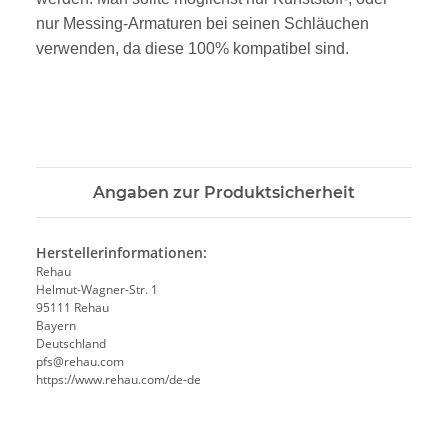
nur Messing-Armaturen bei seinen Schläuchen
verwenden, da diese 100% kompatibel sind.
Angaben zur Produktsicherheit
Herstellerinformationen:
Rehau
Helmut-Wagner-Str. 1
95111 Rehau
Bayern
Deutschland
pfs@rehau.com
https://www.rehau.com/de-de