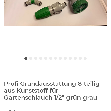
Profi Grundausstattung 8-teilig
aus Kunststoff für
Gartenschlauch 1/2" grün-grau