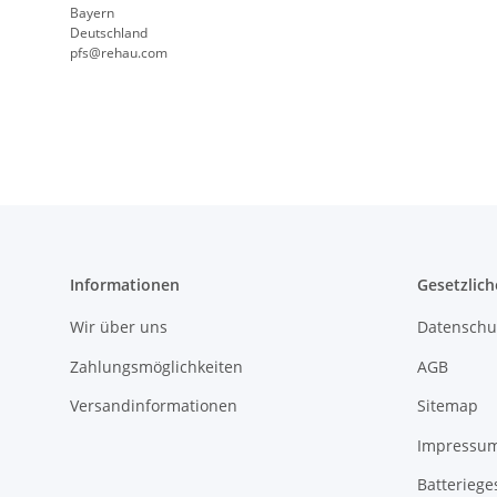
Bayern
Deutschland
pfs@rehau.com
Informationen
Gesetzlich
Wir über uns
Datenschu
Zahlungsmöglichkeiten
AGB
Versandinformationen
Sitemap
Impressu
Batteriege