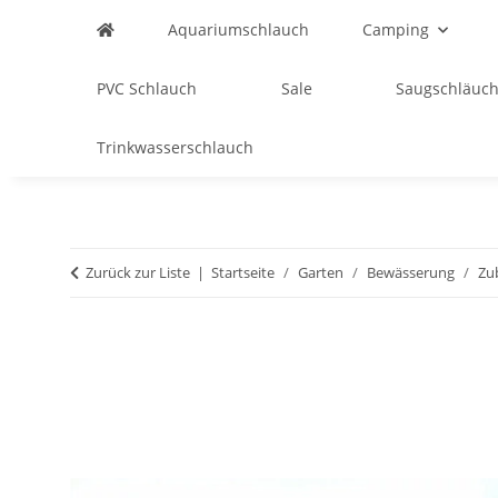
Aquariumschlauch
Camping
PVC Schlauch
Sale
Saugschläuch
Trinkwasserschlauch
Zurück zur Liste
Startseite
Garten
Bewässerung
Zu