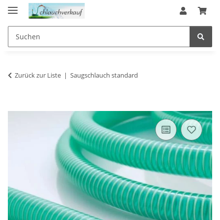
Zurück zur Liste
Saugschlauch standard