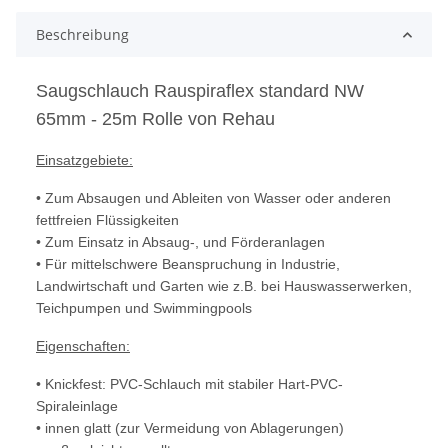
Beschreibung
Saugschlauch Rauspiraflex standard NW
65mm - 25m Rolle von Rehau
Einsatzgebiete:
• Zum Absaugen und Ableiten von Wasser oder anderen
fettfreien Flüssigkeiten
• Zum Einsatz in Absaug-, und Förderanlagen
• Für mittelschwere Beanspruchung in Industrie,
Landwirtschaft und Garten wie z.B. bei Hauswasserwerken,
Teichpumpen und Swimmingpools
Eigenschaften:
• Knickfest: PVC-Schlauch mit stabiler Hart-PVC-
Spiraleinlage
• innen glatt (zur Vermeidung von Ablagerungen)