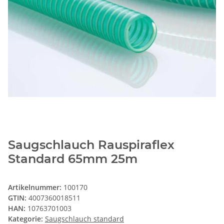
Saugschlauch Rauspiraflex
Standard 65mm 25m
Artikelnummer:
100170
GTIN:
4007360018511
HAN:
10763701003
Kategorie:
Saugschlauch standard