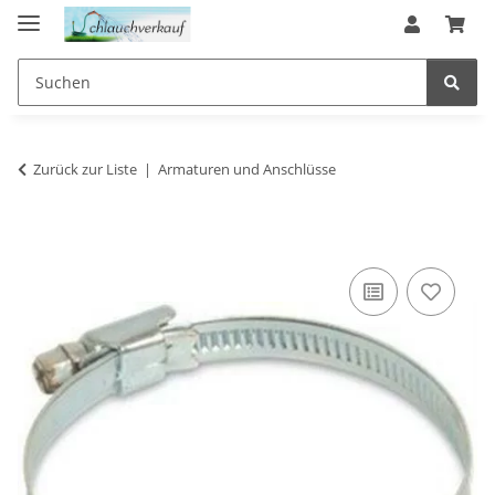
Zurück zur Liste
Armaturen und Anschlüsse