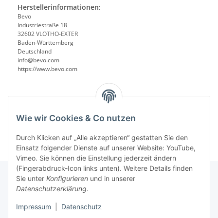
Herstellerinformationen:
Bevo
Industriestraße 18
32602 VLOTHO-EXTER
Baden-Württemberg
Deutschland
info@bevo.com
https://www.bevo.com
Wie wir Cookies & Co nutzen
Durch Klicken auf „Alle akzeptieren“ gestatten Sie den
Einsatz folgender Dienste auf unserer Website: YouTube,
Vimeo. Sie können die Einstellung jederzeit ändern
(Fingerabdruck-Icon links unten). Weitere Details finden
Sie unter
Konfigurieren
und in unserer
Datenschutzerklärung
.
Informationen
Impressum
|
Datenschutz