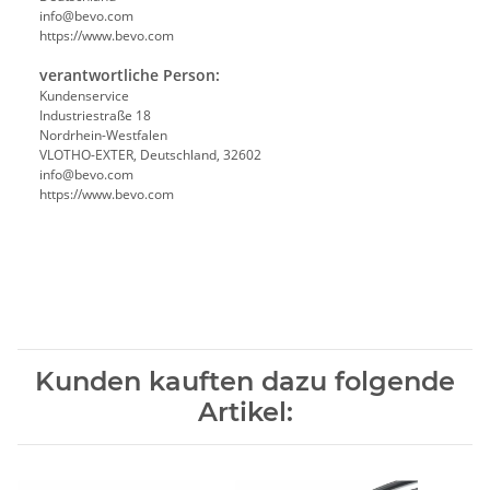
info@bevo.com
https://www.bevo.com
verantwortliche Person:
Kundenservice
Industriestraße 18
Nordrhein-Westfalen
VLOTHO-EXTER, Deutschland, 32602
info@bevo.com
https://www.bevo.com
Kunden kauften dazu folgende
Artikel: