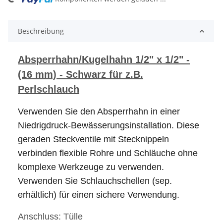
ing...
Beschreibung
Absperrhahn/Kugelhahn 1/2" x 1/2" -
(16 mm) - Schwarz für z.B.
Perlschlauch
Verwenden Sie den Absperrhahn in einer
Niedrigdruck-Bewässerungsinstallation. Diese
geraden Steckventile mit Stecknippeln
verbinden flexible Rohre und Schläuche ohne
komplexe Werkzeuge zu verwenden.
Verwenden Sie Schlauchschellen (sep.
erhältlich) für einen sichere Verwendung.
Anschluss: Tülle