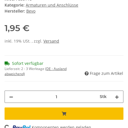
Kategorie:
Armaturen und Anschlüsse
Hersteller:
Bevo
1,95 €
inkl. 19% USt. , zzgl.
Versand
Sofort verfügbar
Lieferzeit:
2 - 3 Werktage
(DE - Ausland
Frage zum Artikel
abweichend)
Stk
Komponenten werden geladen ...