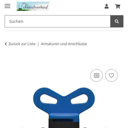
Zurück zur Liste
Armaturen und Anschlüsse