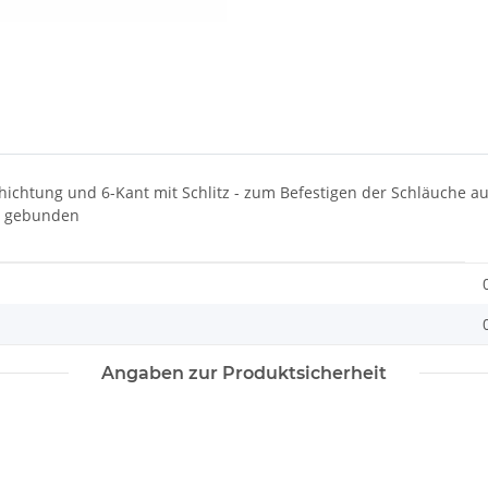
ichtung und 6-Kant mit Schlitz - zum Befestigen der Schläuche au
se gebunden
Angaben zur Produktsicherheit