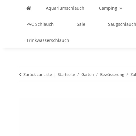
Aquariumschlauch
Camping
PVC Schlauch
Sale
Saugschläuch
Trinkwasserschlauch
Zurück zur Liste
Startseite
Garten
Bewässerung
Zu