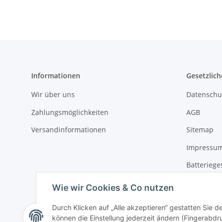
Informationen
Gesetzlich
Wir über uns
Datenschu
Zahlungsmöglichkeiten
AGB
Versandinformationen
Sitemap
Impressu
Batteriege
Widerrufs
Wie wir Cookies & Co nutzen
Durch Klicken auf „Alle akzeptieren“ gestatten Sie d
können die Einstellung jederzeit ändern (Fingerabdru