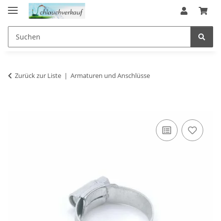
Zurück zur Liste
Armaturen und Anschlüsse