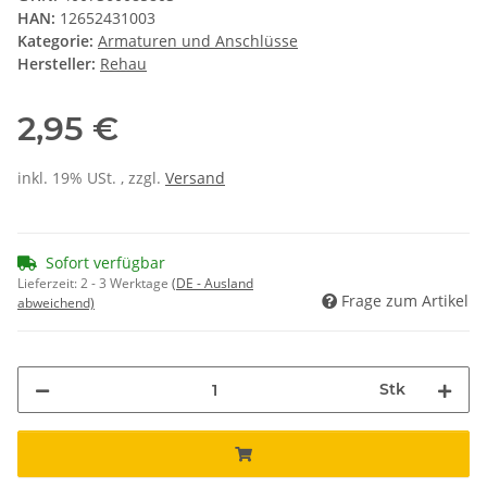
HAN:
12652431003
Kategorie:
Armaturen und Anschlüsse
Hersteller:
Rehau
2,95 €
inkl. 19% USt. , zzgl.
Versand
Sofort verfügbar
Lieferzeit:
2 - 3 Werktage
(DE - Ausland
Frage zum Artikel
abweichend)
Stk