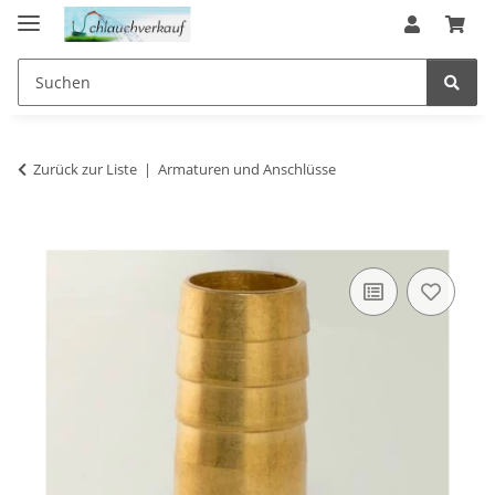
Zurück zur Liste
Armaturen und Anschlüsse