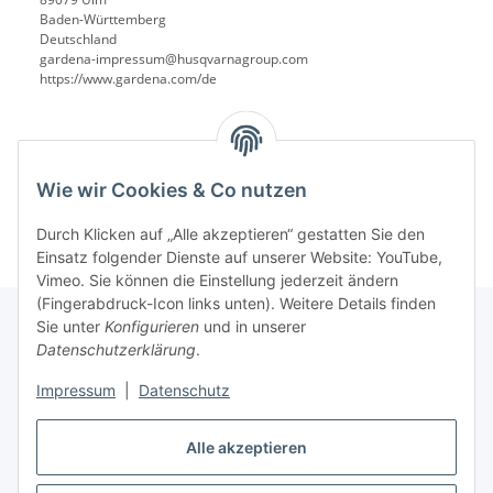
Baden-Württemberg
Deutschland
gardena-impressum@husqvarnagroup.com
https://www.gardena.com/de
Wie wir Cookies & Co nutzen
Durch Klicken auf „Alle akzeptieren“ gestatten Sie den
Einsatz folgender Dienste auf unserer Website: YouTube,
Vimeo. Sie können die Einstellung jederzeit ändern
(Fingerabdruck-Icon links unten). Weitere Details finden
Sie unter
Konfigurieren
und in unserer
Datenschutzerklärung
.
Informationen
Impressum
|
Datenschutz
Gesetzliche Informationen
Alle akzeptieren