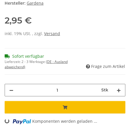
Hersteller:
Gardena
2,95 €
inkl. 19% USt. , zzgl.
Versand
Sofort verfügbar
Lieferzeit:
2 - 3 Werktage
(DE - Ausland
Frage zum Artikel
abweichend)
Stk
Komponenten werden geladen ...
Loading...