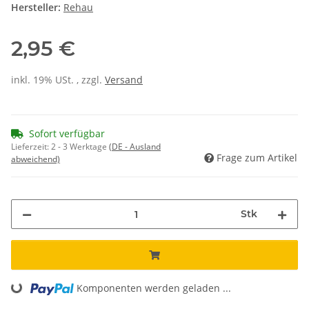
Hersteller:
Rehau
2,95 €
inkl. 19% USt. , zzgl.
Versand
Sofort verfügbar
Lieferzeit:
2 - 3 Werktage
(DE - Ausland
Frage zum Artikel
abweichend)
Stk
Loading...
Komponenten werden geladen ...