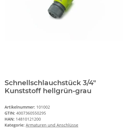
Schnellschlauchstück 3/4"
Kunststoff hellgrün-grau
Artikelnummer:
101002
GTIN:
4007360550295
HAN:
14810121200
Kategorie:
Armaturen und Anschlüsse