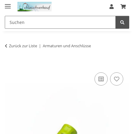
Zurück zur Liste
Armaturen und Anschlüsse