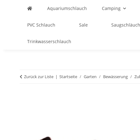
Aquariumschlauch
Camping
PVC Schlauch
Sale
Saugschläuch
Trinkwasserschlauch
Zurück zur Liste
Startseite
Garten
Bewässerung
Zu