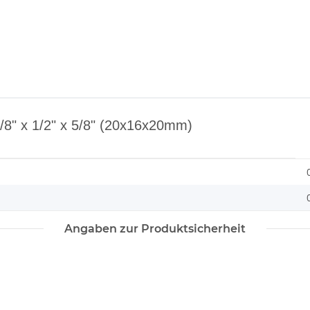
5/8" x 1/2" x 5/8" (20x16x20mm)
Angaben zur Produktsicherheit